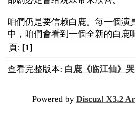
咱們仍是要信赖白鹿。每一個演
中，咱們會看到一個全新的白鹿
頁:
[1]
查看完整版本:
白鹿《临江仙》哭
Powered by
Discuz! X3.2 Ar