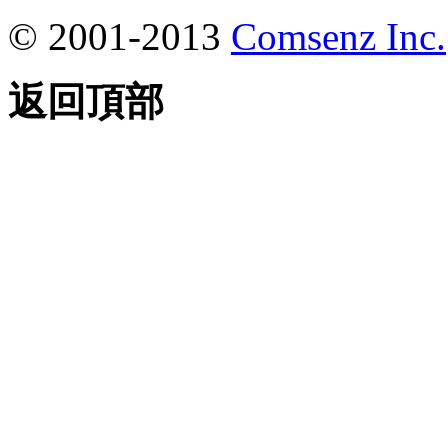
© 2001-2013
Comsenz Inc.
返回頂部