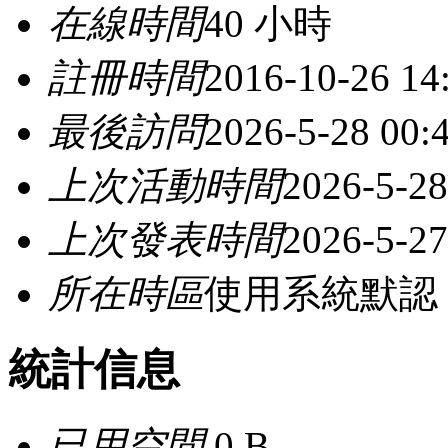
在線時間
40 小時
註冊時間
2016-10-26 14
最後訪問
2026-5-28 00:
上次活動時間
2026-5-28
上次發表時間
2026-5-27
所在時區
使用系統默認
統計信息
已用空間
0 B