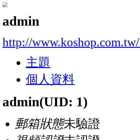
admin
http://www.koshop.com.tw/
主題
個人資料
admin
(UID: 1)
郵箱狀態
未驗證