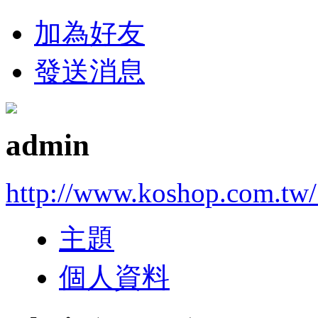
加為好友
發送消息
admin
http://www.koshop.com.tw/
主題
個人資料