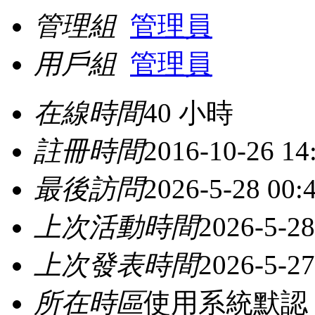
管理組
管理員
用戶組
管理員
在線時間
40 小時
註冊時間
2016-10-26 14
最後訪問
2026-5-28 00:
上次活動時間
2026-5-28
上次發表時間
2026-5-27
所在時區
使用系統默認