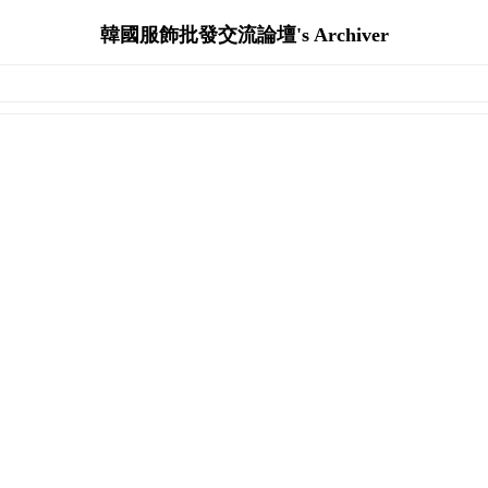
韓國服飾批發交流論壇's Archiver