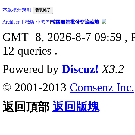
本版積分規則
發表帖子
Archiver
|
手機版
|
小黑屋
|
韓國服飾批發交流論壇
GMT+8, 2026-8-7 09:59
, 
12 queries .
Powered by
Discuz!
X3.2
© 2001-2013
Comsenz Inc.
返回頂部
返回版塊