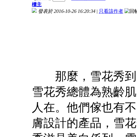
樓主
發表於 2016-10-26 16:20:34
|
只看該作者
那麼，雪花秀到底
雪花秀總體為熟齡肌
人在。他們傢也有不
膚設計的產品，雪花