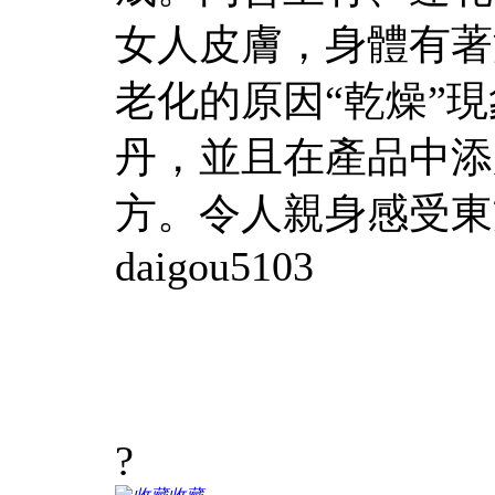
女人皮膚，身體有著
老化的原因“乾燥”
丹，並且在產品中添
方。令人親身感受東
daigou5103
?